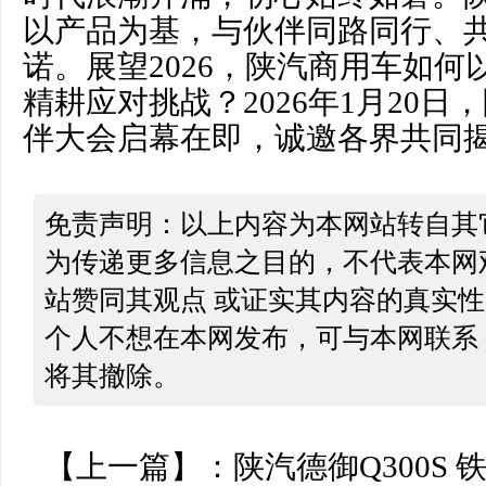
以产品为基，与伙伴同路同行、
诺。展望2026，陕汽商用车如
精耕应对挑战？2026年1月20
伴大会启幕在即，诚邀各界共同
免责声明：以上内容为本网站转自其
为传递更多信息之目的，不代表本网
站赞同其观点 或证实其内容的真实
个人不想在本网发布，可与本网联系
将其撤除。
【上一篇】：
陕汽德御Q300S