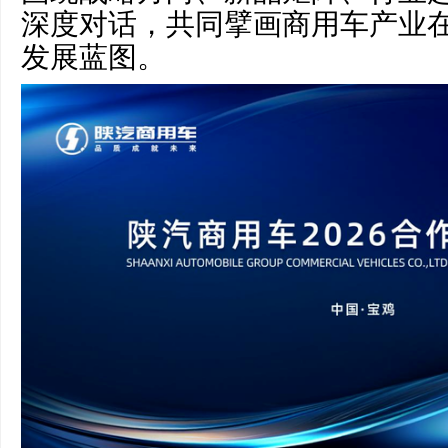
深度对话，共同擘画商用车产业
发展蓝图。