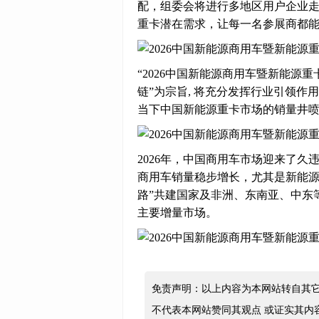
配，组委会将进行多地区用户企业
重卡潜在需求，让每一名参展商都
“2026中国新能源商用车暨新能源
链”为宗旨, 将充分发挥行业引领
当下中国新能源重卡市场的销量井
2026年，中国商用车市场迎来了
商用车销量稳步增长，尤其是新能源
路”共建国家及非洲、东南亚、中东
主要增量市场。
免责声明：以上内容为本网站转自其
不代表本网站赞同其观点 或证实其内