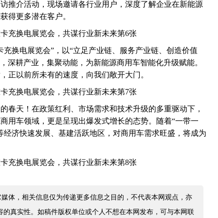
走访推介活动，现场邀请各行业用户，深度了解企业在新能源
能获得更多潜在客户。
重卡充换电展览会”，以“立足产业链、服务产业链、创造价值
作用，深耕产业，集聚动能，为新能源商用车智能化升级赋能。
喷，正以前所未有的速度，向我们敞开大门。
久违的春天！在政策红利、市场需求和技术升级的多重驱动下，
商用车领域，更是呈现出爆发式增长的态势。随着“一带一
等经济快速发展、基建活跃地区，对商用车需求旺盛，将成为
它媒体，相关信息仅为传递更多信息之目的，不代表本网观点，亦
容的真实性。如稿件版权单位或个人不想在本网发布，可与本网联