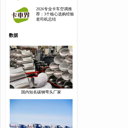
2026专业卡车空调推
荐：3个核心选购经验
老司机总结
数据
国内知名碳钢弯头厂家