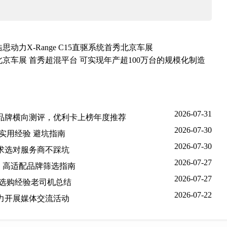
动力X-Range C15直驱系统首秀北京车展
6北京车展 首秀超混平台 可实现年产超100万台的规模化制造
2026-07-31
流品牌横向测评，优利卡上榜年度推荐
2026-07-30
实用经验 避坑指南
2026-07-30
求选对服务商不踩坑
2026-07-27
点：高适配品牌筛选指南
2026-07-27
心选购经验老司机总结
2026-07-22
力开展媒体交流活动