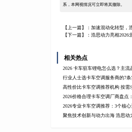
系，本网视情况可立即将其撤除。
【上一篇】：
加速混动化转型，浩思
【下一篇】：
浩思动力亮相202
相关热点
2026 卡车驻车锂电怎么选？主
行业人士选卡车空调服务商的7条
高性价比卡车空调推荐机构 按需
2026价格合理卡车空调厂商盘
2026专业卡车空调推荐：3个核
聚焦技术创新与动力出海 浩思动