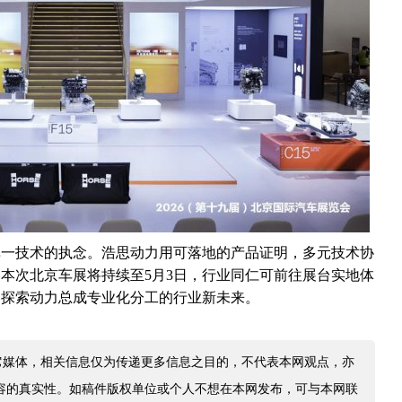
单一技术的执念。浩思动力用可落地的产品证明，多元技术协
本次北京车展将持续至5月3日，行业同仁可前往展台实地体
同探索动力总成专业化分工的行业新未来。
它媒体，相关信息仅为传递更多信息之目的，不代表本网观点，亦
容的真实性。如稿件版权单位或个人不想在本网发布，可与本网联