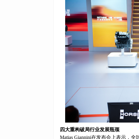
四大重构破局行业发展瓶颈
Matias Giannini在发布会