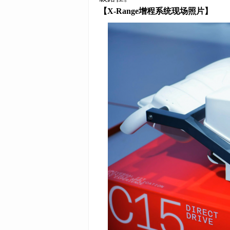
【X-Range增程系统现场照片】