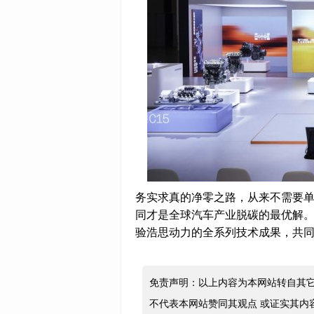
务实求真的净零之路，从来不需要
同才是全球汽车产业脱碳的最优解。
验浩思动力的全系列技术成果，共
免责声明：以上内容为本网站转自其
不代表本网站赞同其观点 或证实其内