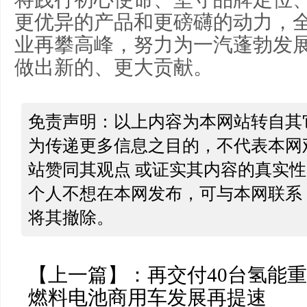
更优异的产品和更磅礴的动力，
业再攀高峰，努力为一汽蓬勃发
做出新的、更大贡献。
免责声明：以上内容为本网站转自其
为传递更多信息之目的，不代表本网
站赞同其观点 或证实其内容的真实
个人不想在本网发布，可与本网联系
将其撤除。
【上一篇】：
再交付40台氢能
燃料电池商用车发展再提速